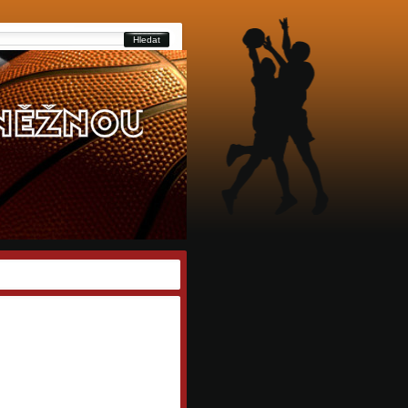
Hledat