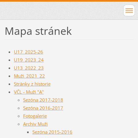
Mapa stránek
U17_2025-26
U19_2023_24
U13_2022_23
Muži_2021_22
Stránky z historie
VČL - Muži "A"
Sezóna 2017-2018
Sezóna 2016-2017
Fotogalerie
Archiv Muži
Sezóna 2015-2016