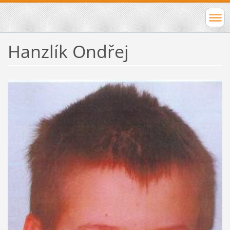
Hanzlík Ondřej